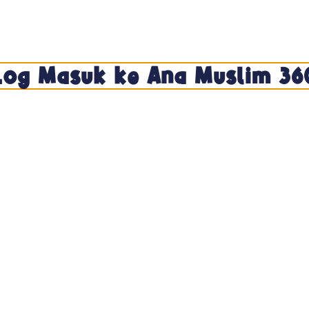
Log Masuk ke Ana Muslim 36