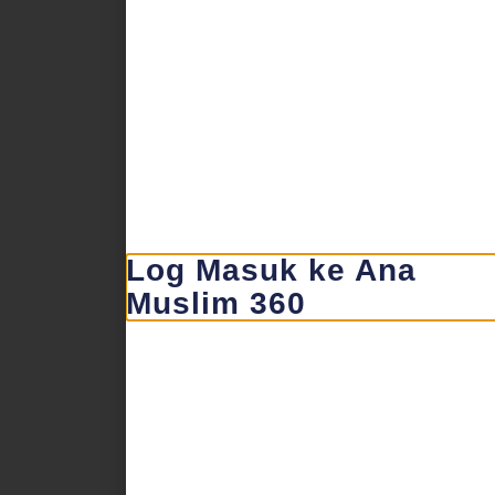
Log Masuk ke Ana
Muslim 360