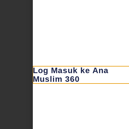
Log Masuk ke Ana
Muslim 360