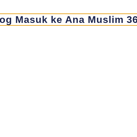
og Masuk ke Ana Muslim 3