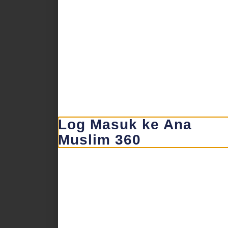
Log Masuk ke Ana
Muslim 360