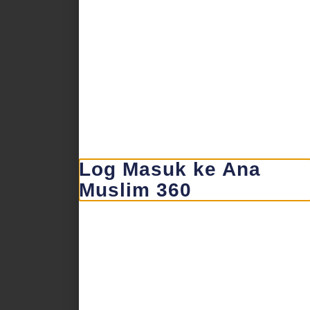
Log Masuk ke Ana
Muslim 360