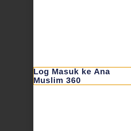
Log Masuk ke Ana
Muslim 360