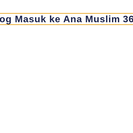
og Masuk ke Ana Muslim 3