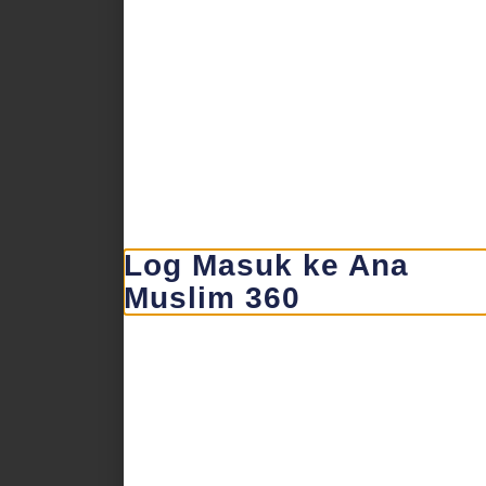
Log Masuk ke Ana
Muslim 360