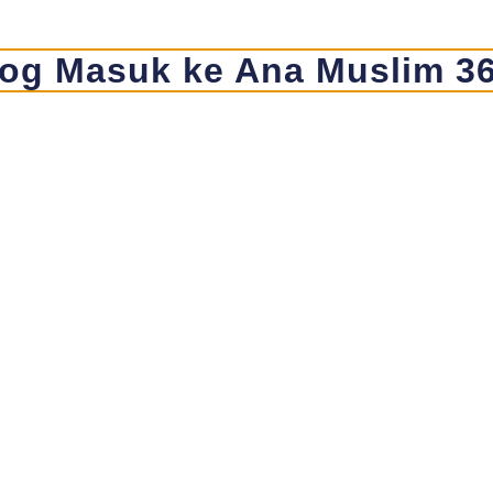
og Masuk ke Ana Muslim 3