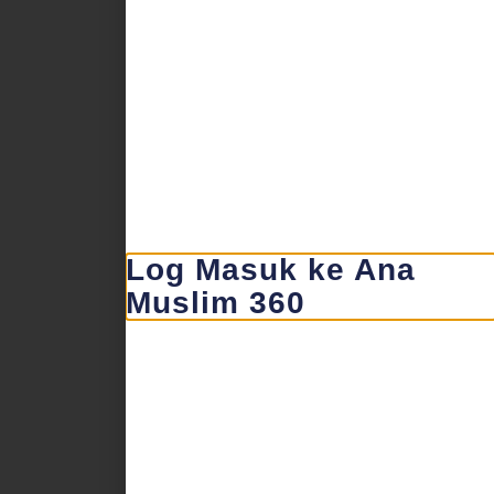
Log Masuk ke Ana
Muslim 360