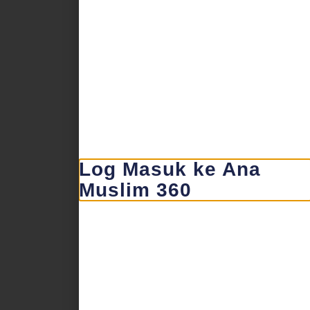
Log Masuk ke Ana
Muslim 360