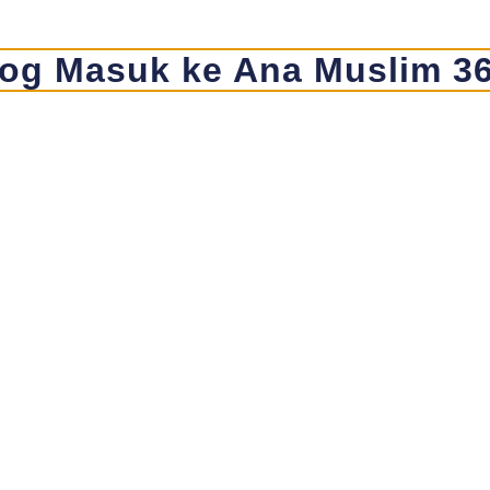
og Masuk ke Ana Muslim 3