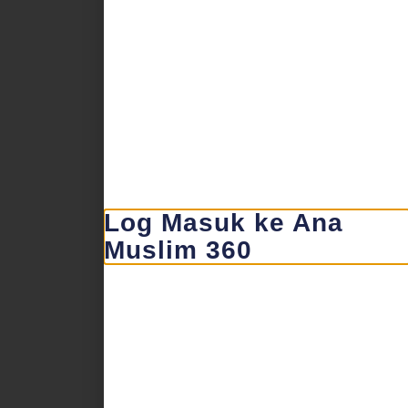
Log Masuk ke Ana
Muslim 360