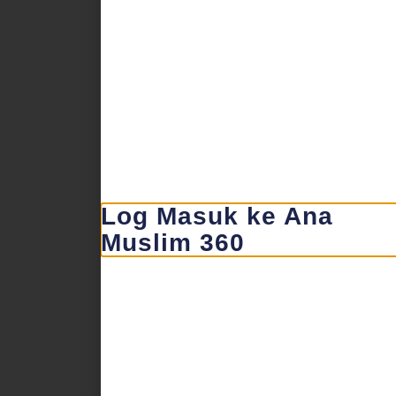
Log Masuk ke Ana
Muslim 360