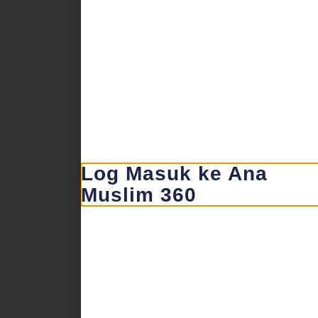
Log Masuk ke Ana
Muslim 360