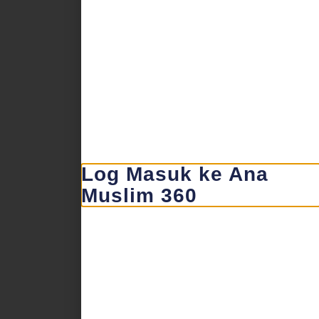
Log Masuk ke Ana
Muslim 360