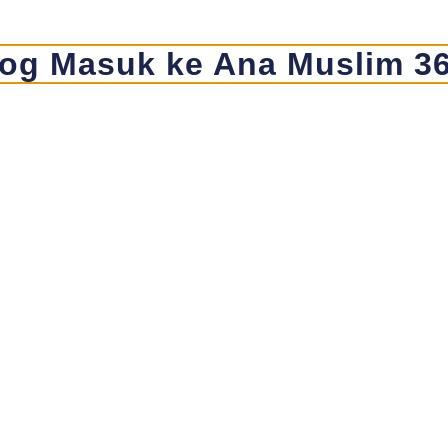
og Masuk ke Ana Muslim 3