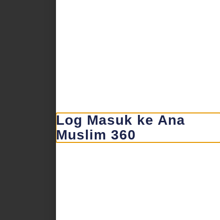
Log Masuk ke Ana
Muslim 360