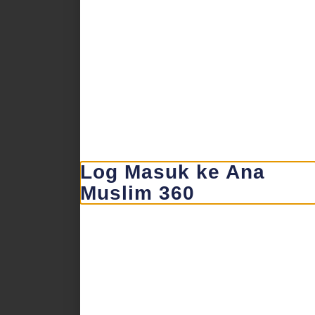
Log Masuk ke Ana
Muslim 360