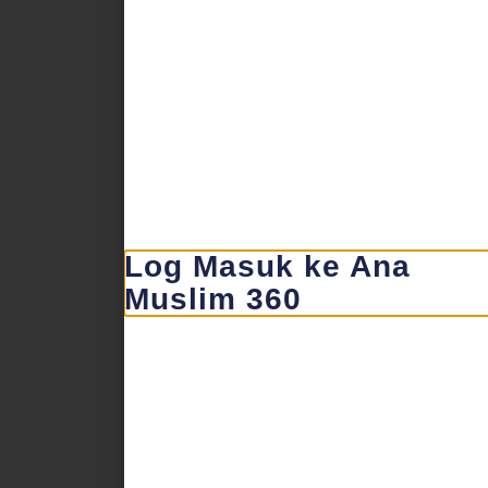
Log Masuk ke Ana
Muslim 360