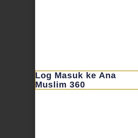
Log Masuk ke Ana
Muslim 360