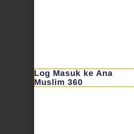
Log Masuk ke Ana
Muslim 360