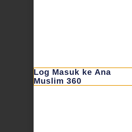
Log Masuk ke Ana
Muslim 360