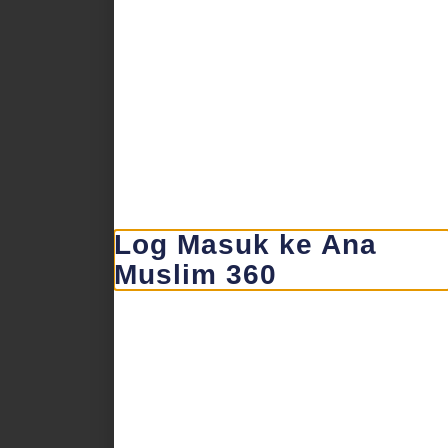
Log Masuk ke Ana
Muslim 360