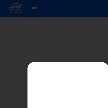
BAHAGIAN B