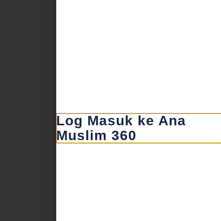
Log Masuk ke Ana
Muslim 360