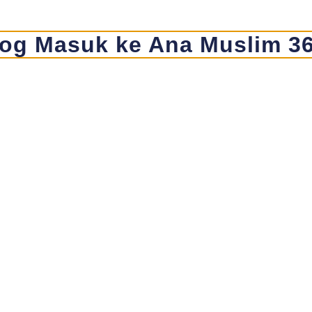
og Masuk ke Ana Muslim 3