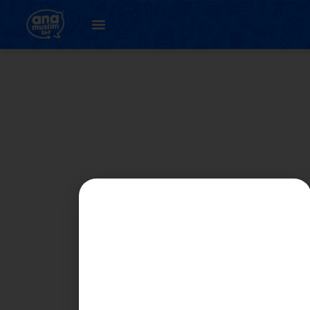
BAHAGIAN C