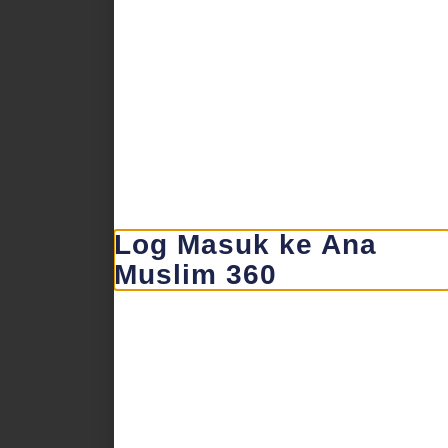
Log Masuk ke Ana
Muslim 360