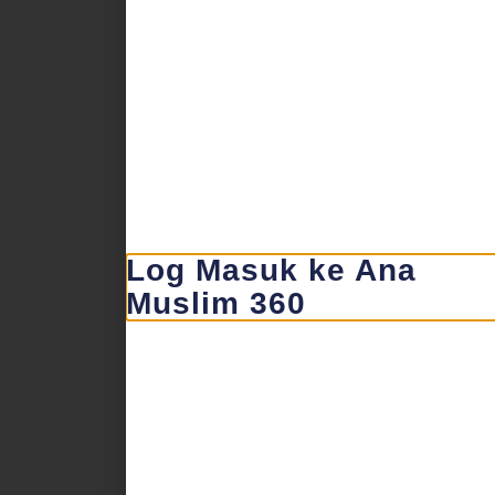
Log Masuk ke Ana
Muslim 360