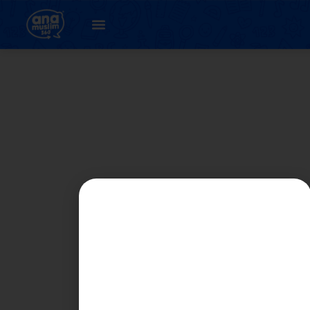
BAHAGIAN C