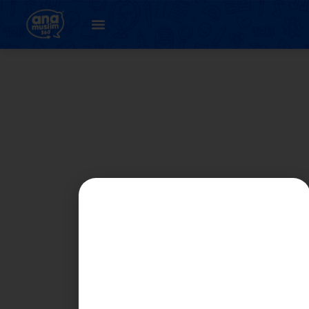
BAHAGIAN C