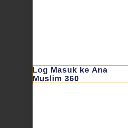
Log Masuk ke Ana
Muslim 360