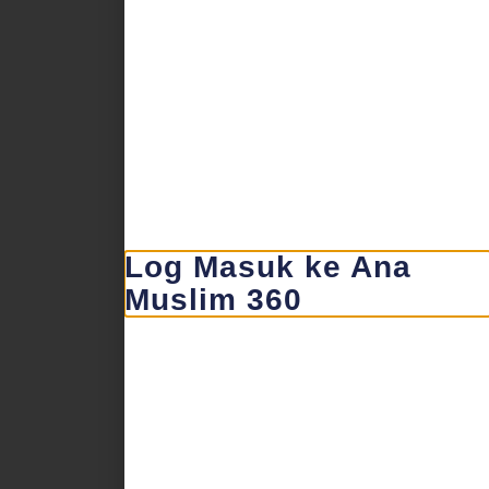
Log Masuk ke Ana
Muslim 360