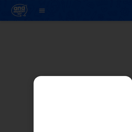
CHAPTER 3