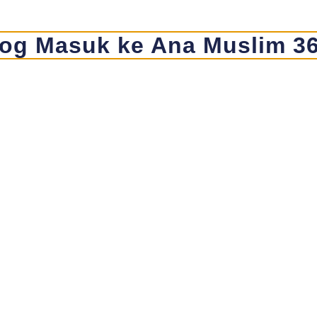
og Masuk ke Ana Muslim 3