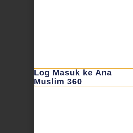
Log Masuk ke Ana
Muslim 360