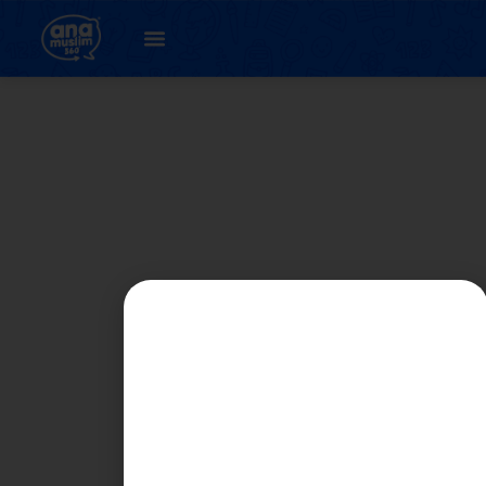
CHAPTER 9