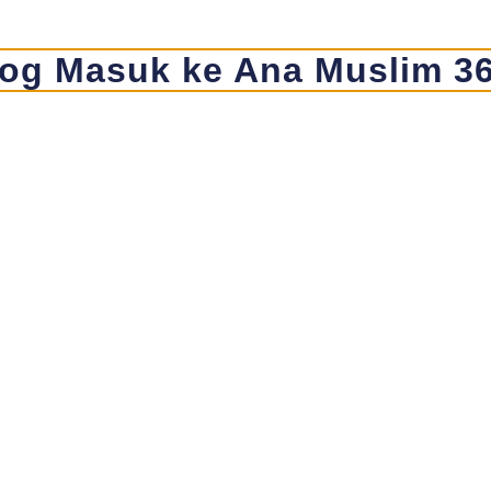
og Masuk ke Ana Muslim 3