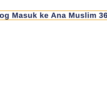
og Masuk ke Ana Muslim 3