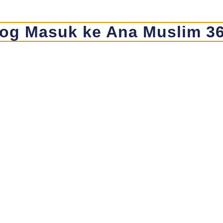
og Masuk ke Ana Muslim 3