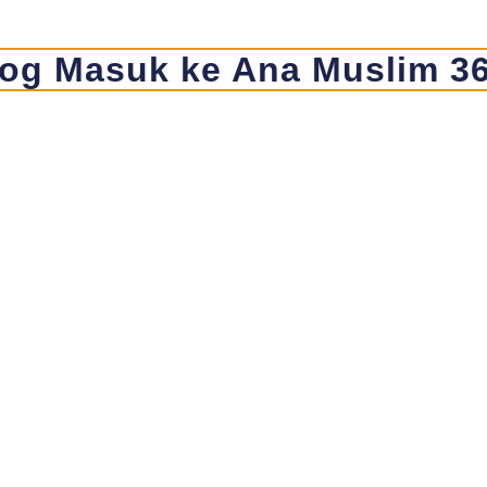
og Masuk ke Ana Muslim 3