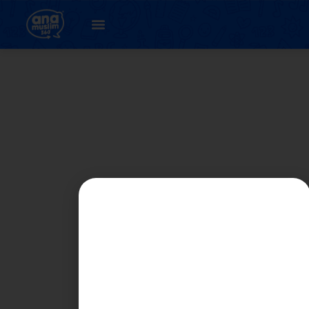
UNIT 1