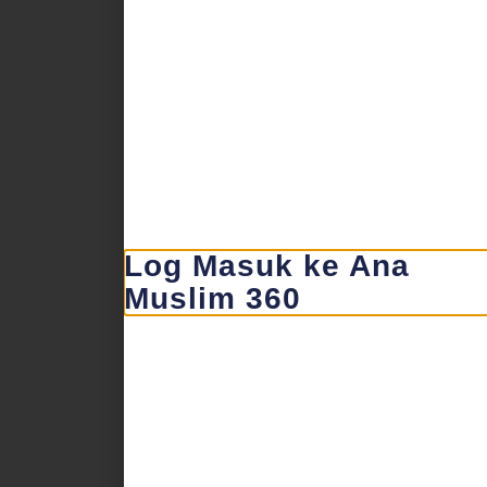
Log Masuk ke Ana
Muslim 360