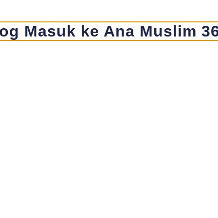
og Masuk ke Ana Muslim 3