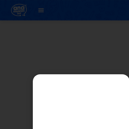
UNIT 3