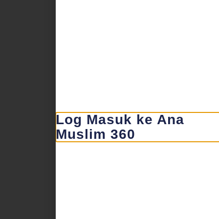
Log Masuk ke Ana
Muslim 360