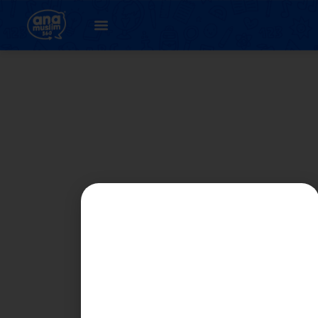
UNIT 3