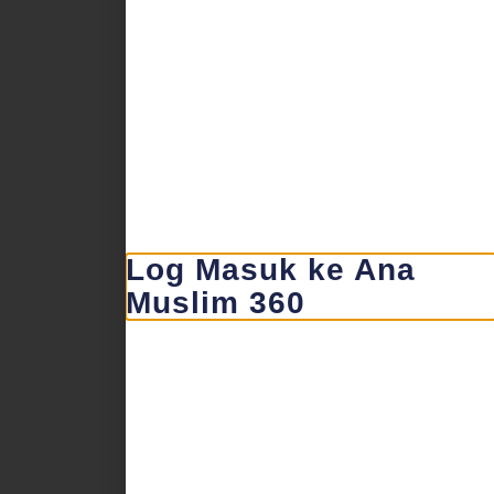
Log Masuk ke Ana
Muslim 360