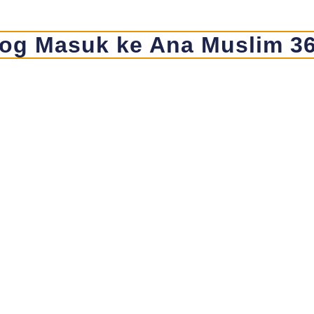
og Masuk ke Ana Muslim 3