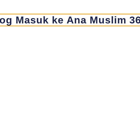
og Masuk ke Ana Muslim 3