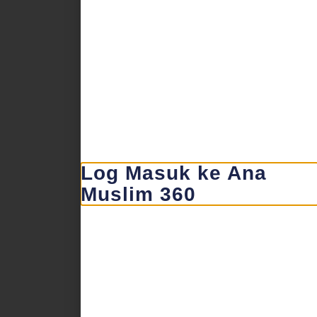
Log Masuk ke Ana
Muslim 360