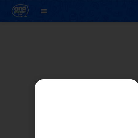
UNIT 4