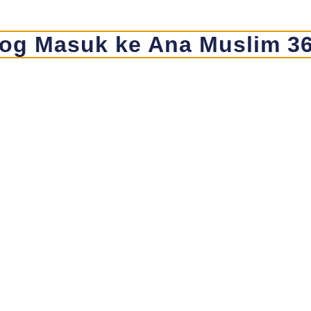
og Masuk ke Ana Muslim 3